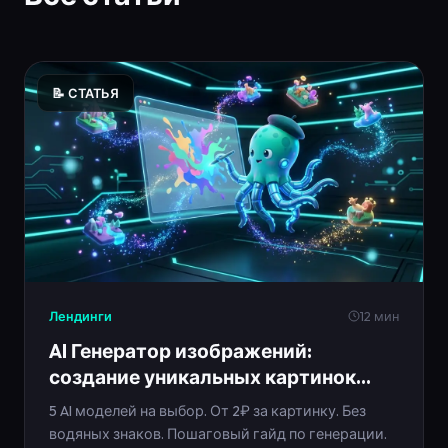
📝 СТАТЬЯ
Лендинги
12 мин
AI Генератор изображений:
создание уникальных картинок
нейросетью
5 AI моделей на выбор. От 2₽ за картинку. Без
водяных знаков. Пошаговый гайд по генерации.