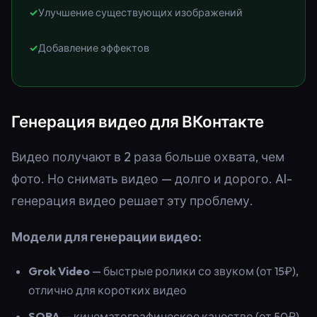
Улучшение существующих изображений
Добавление эффектов
Генерация видео для ВКонтакте
Видео получают в 2 раза больше охвата, чем
фото. Но снимать видео — долго и дорого. AI-
генерация видео решает эту проблему.
Модели для генерации видео:
Grok Video
— быстрые ролики со звуком (от 15₽),
отлично для коротких видео
SORA
— кинематографическое качество (от 50₽),