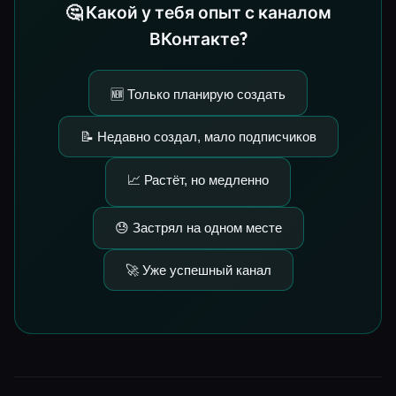
🤔 Какой у тебя опыт с каналом
ВКонтакте?
🆕 Только планирую создать
📝 Недавно создал, мало подписчиков
📈 Растёт, но медленно
😓 Застрял на одном месте
🚀 Уже успешный канал