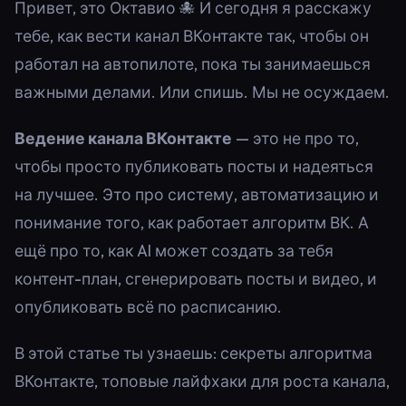
Привет, это Октавио 🐙 И сегодня я расскажу
тебе, как вести канал ВКонтакте так, чтобы он
работал на автопилоте, пока ты занимаешься
важными делами. Или спишь. Мы не осуждаем.
Ведение канала ВКонтакте
— это не про то,
чтобы просто публиковать посты и надеяться
на лучшее. Это про систему, автоматизацию и
понимание того, как работает алгоритм ВК. А
ещё про то, как AI может создать за тебя
контент-план, сгенерировать посты и видео, и
опубликовать всё по расписанию.
В этой статье ты узнаешь: секреты алгоритма
ВКонтакте, топовые лайфхаки для роста канала,