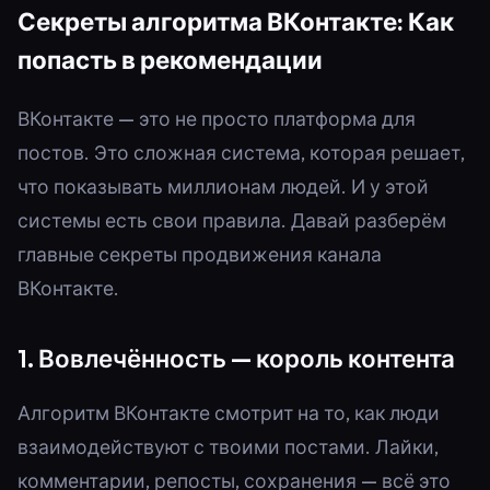
Секреты алгоритма ВКонтакте: Как
попасть в рекомендации
ВКонтакте — это не просто платформа для
постов. Это сложная система, которая решает,
что показывать миллионам людей. И у этой
системы есть свои правила. Давай разберём
главные секреты продвижения канала
ВКонтакте.
1. Вовлечённость — король контента
Алгоритм ВКонтакте смотрит на то, как люди
взаимодействуют с твоими постами. Лайки,
комментарии, репосты, сохранения — всё это