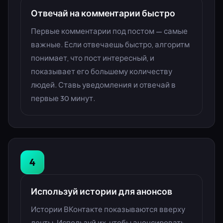
Отвечай на комментарии быстро
Первые комментарии под постом — самые
важные. Если отвечаешь быстро, алгоритм
понимает, что пост интересный, и
показывает его большему количеству
людей. Ставь уведомления и отвечай в
первые 30 минут.
4
Используй истории для анонсов
Истории ВКонтакте показываются вверху
ленты. Используй их, чтобы анонсировать