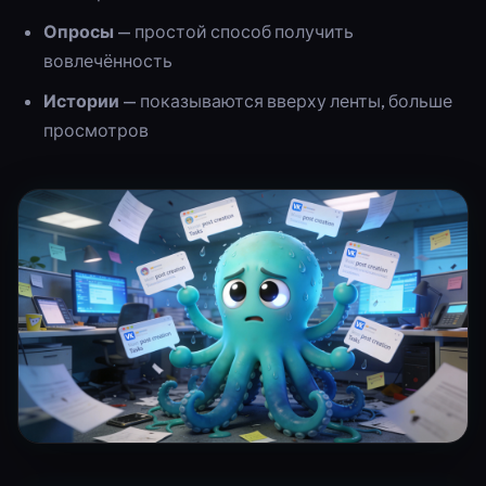
Опросы
— простой способ получить
вовлечённость
Истории
— показываются вверху ленты, больше
просмотров