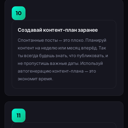
10
Создавай контент-план заранее
Спонтанные посты — это плохо. Планируй
контент на неделю или месяц вперёд. Так
ты всегда будешь знать, что публиковать, и
не пропустишь важные даты. Используй
автогенерацию контент-плана — это
экономит время.
11