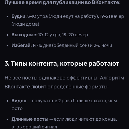
Лучшее время для публикации во ВКонтакте:
Будни:
8-10 утра (люди едут на работу), 19-21 вечер
(люди дома)
Выходные:
10-12 утра, 18-20 вечер
Избегай:
14-16 дня (обеденный сон) и 2-6 ночи
3. Типы контента, которые работают
Не все посты одинаково эффективны. Алгоритм
ВКонтакте любит определённые форматы:
Видео
— получают в 2 раза больше охвата, чем
фото
Длинные посты
— если люди читают до конца,
это хороший сигнал