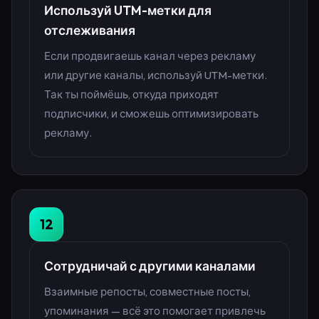
Используй UTM-метки для
отслеживания
Если продвигаешь канал через рекламу
или другие каналы, используй UTM-метки.
Так ты поймёшь, откуда приходят
подписчики, и сможешь оптимизировать
рекламу.
12
Сотрудничай с другими каналами
Взаимные репосты, совместные посты,
упоминания — всё это помогает привлечь