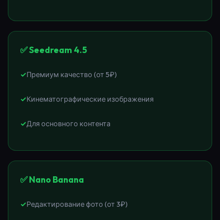
✅ Seedream 4.5
Премиум качество (от 5₽)
Кинематографические изображения
Для основного контента
✅ Nano Banana
Редактирование фото (от 3₽)