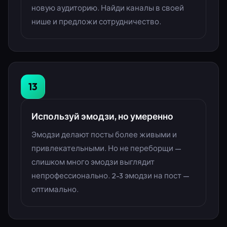
новую аудиторию. Найди каналы в своей
нише и предложи сотрудничество.
13
Используй эмодзи, но умеренно
Эмодзи делают посты более живыми и
привлекательными. Но не переборщи —
слишком много эмодзи выглядит
непрофессионально. 2-3 эмодзи на пост —
оптимально.