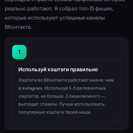
реально работают. Я собрал топ-15 фишек,
которые используют успешные каналы
ВКонтакте.
1
Используй хэштеги правильно
Хэштеги во ВКонтакте работают иначе, чем
в Instagram. Используй 3-5 релевантных
хэштегов, не больше. Слишком много —
выглядит спамом. Лучше использовать
популярные хэштеги твоей ниши.