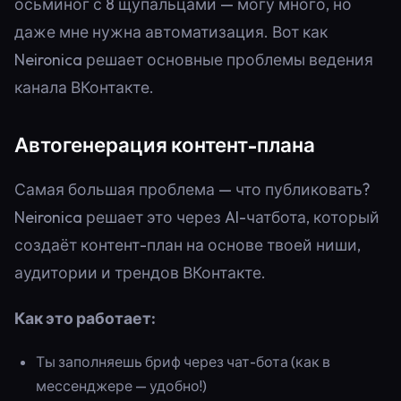
осьминог с 8 щупальцами — могу много, но
даже мне нужна автоматизация. Вот как
Neironica решает основные проблемы ведения
канала ВКонтакте.
Автогенерация контент-плана
Самая большая проблема — что публиковать?
Neironica решает это через AI-чатбота, который
создаёт контент-план на основе твоей ниши,
аудитории и трендов ВКонтакте.
Как это работает:
Ты заполняешь бриф через чат-бота (как в
мессенджере — удобно!)