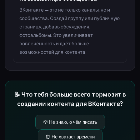
ВКонтакте — это не только каналы, но и
сообщества. Создай группу или публичную
страницу, добавь обсуждения,
фотоальбомы. Это увеличивает
вовлечённость и даёт больше
возможностей для контента.
📝 Что тебя больше всего тормозит в
создании контента для ВКонтакте?
💡 Не знаю, о чём писать
⏰ Не хватает времени