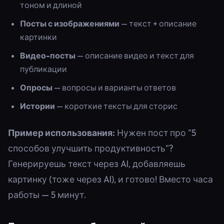
тоном и длиной
Посты с изображениями
— текст + описание
картинки
Видео-посты
— описание видео и текст для
публикации
Опросы
— вопросы и варианты ответов
Истории
— короткие тексты для сторис
Пример использования:
Нужен пост про "5
способов улучшить продуктивность"?
Генерируешь текст через AI, добавляешь
картинку (тоже через AI), и готово! Вместо часа
работы — 5 минут.