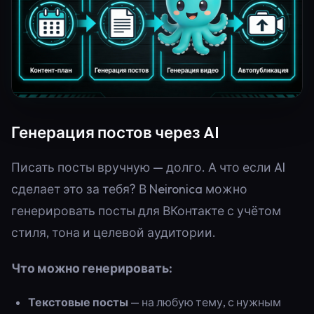
Генерация постов через AI
Писать посты вручную — долго. А что если AI
сделает это за тебя? В Neironica можно
генерировать посты для ВКонтакте с учётом
стиля, тона и целевой аудитории.
Что можно генерировать:
Текстовые посты
— на любую тему, с нужным