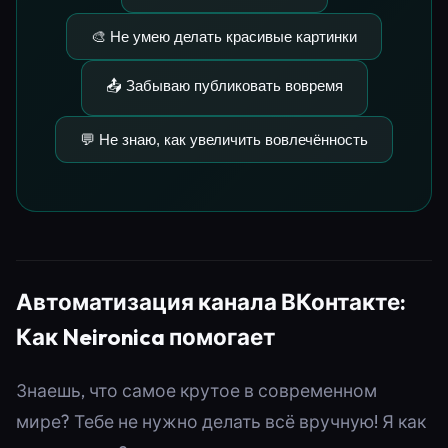
🎨 Не умею делать красивые картинки
📤 Забываю публиковать вовремя
💬 Не знаю, как увеличить вовлечённость
Автоматизация канала ВКонтакте:
Как Neironica помогает
Знаешь, что самое крутое в современном
мире? Тебе не нужно делать всё вручную! Я как