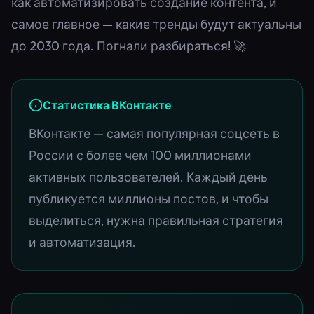
как автоматизировать создание контента, и
самое главное — какие тренды будут актуальны
до 2030 года. Погнали разбираться! 🚀
Статистика ВКонтакте
ВКонтакте — самая популярная соцсеть в
России с более чем 100 миллионами
активных пользователей. Каждый день
публикуется миллионы постов, и чтобы
выделиться, нужна правильная стратегия
и автоматизация.