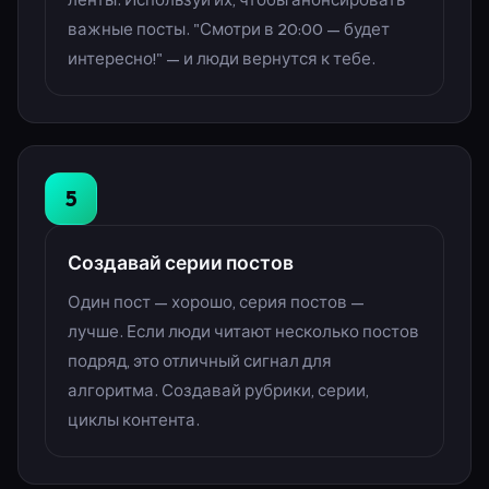
важные посты. "Смотри в 20:00 — будет
интересно!" — и люди вернутся к тебе.
5
Создавай серии постов
Один пост — хорошо, серия постов —
лучше. Если люди читают несколько постов
подряд, это отличный сигнал для
алгоритма. Создавай рубрики, серии,
циклы контента.