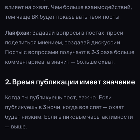
влияет на охват. Чем больше взаимодействий,
тем чаще ВК будет показывать твои посты.
Лайфхак:
Задавай вопросы в постах, проси
поделиться мнением, создавай дискуссии.
Посты с вопросами получают в 2-3 раза больше
комментариев, а значит — больше охват.
2. Время публикации имеет значение
Когда ты публикуешь пост, важно. Если
публикуешь в 3 ночи, когда все спят — охват
будет низким. Если в пиковые часы активности
— выше.