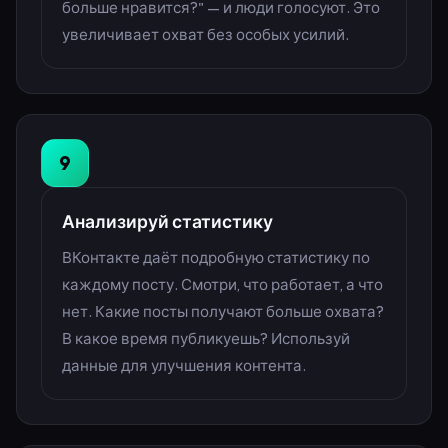
больше нравится?" — и люди голосуют. Это
увеличивает охват без особых усилий.
9
Анализируй статистику
ВКонтакте даёт подробную статистику по
каждому посту. Смотри, что работает, а что
нет. Какие посты получают больше охвата?
В какое время публикуешь? Используй
данные для улучшения контента.