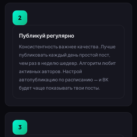
2
Публикуй регулярно
Консистентность важнее качества. Лучше
публиковать каждый день простой пост,
чем раз в неделю шедевр. Алгоритм любит
активных авторов. Настрой
автопубликацию по расписанию — и ВК
будет чаще показывать твои посты.
3