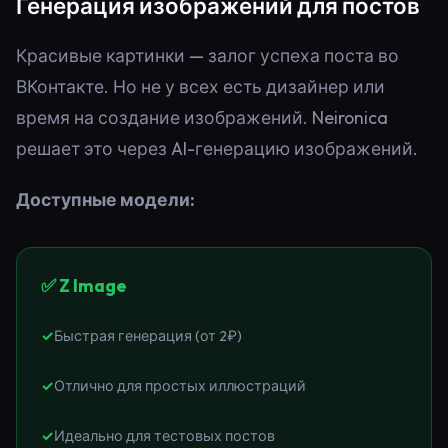
Генерация изображений для постов
Красивые картинки — залог успеха поста во
ВКонтакте. Но не у всех есть дизайнер или
время на создание изображений. Neironica
решает это через AI-генерацию изображений.
Доступные модели:
✅ Z Image
Быстрая генерация (от 2₽)
Отлично для простых иллюстраций
Идеально для тестовых постов