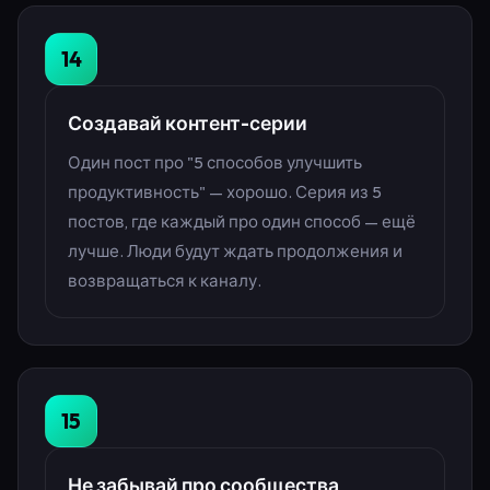
14
Создавай контент-серии
Один пост про "5 способов улучшить
продуктивность" — хорошо. Серия из 5
постов, где каждый про один способ — ещё
лучше. Люди будут ждать продолжения и
возвращаться к каналу.
15
Не забывай про сообщества