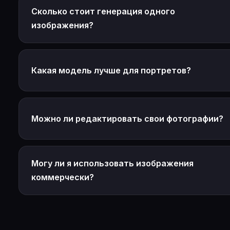
Сколько стоит генерация одного
изображения?
Какая модель лучше для портретов?
Можно ли редактировать свои фотографии?
Могу ли я использовать изображения
коммерчески?