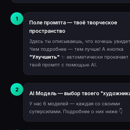
1
Поле промпта — твоё творческое
пространство
Здесь ты описываешь, что хочешь увидет
Чем подробнее — тем лучше! А кнопка
"Улучшить"
✨ автоматически прокачает
твой промпт с помощью AI.
2
AI Модель — выбор твоего "художник
У нас 6 моделей — каждая со своими
суперсилами. Подробнее о них ниже 👇