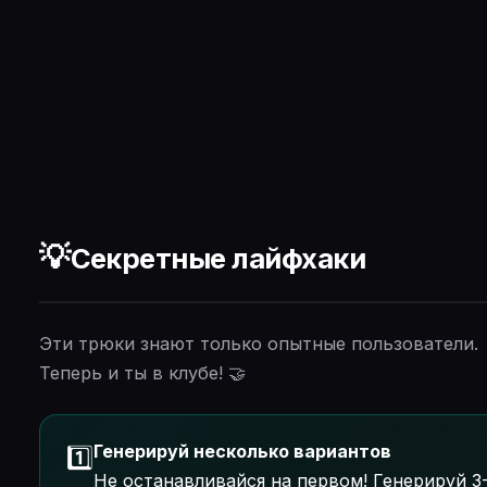
💡
Секретные лайфхаки
Эти трюки знают только опытные пользователи.
Теперь и ты в клубе! 🤝
Генерируй несколько вариантов
1️⃣
Не останавливайся на первом! Генерируй 3