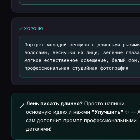
✅ ХОРОШО
Портрет молодой женщины с длинными рыжими
волосами, веснушки на лице, зелёные глаза
мягкое естественное освещение, белый фон,
профессиональная студийная фотография
Лень писать длинно?
Просто напиши
🪄
основную идею и нажми
"Улучшить"
✨ — A
сам дополнит промпт профессиональными
деталями!