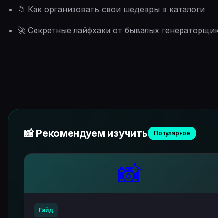
📁 Как организовать свои шедевры в каталоги
🚀 Секретные лайфхаки от бывалых генераторщи
📸 Рекомендуем изучить
Популярное
📸
Гайд