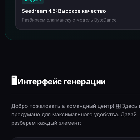
Seedream 4.5: Высокое качество
Разбираем флагманскую модель ByteDance
🖥️
Интерфейс генерации
Добро пожаловать в командный центр! 🎛️ Здесь 
продумано для максимального удобства. Давай
разберём каждый элемент: