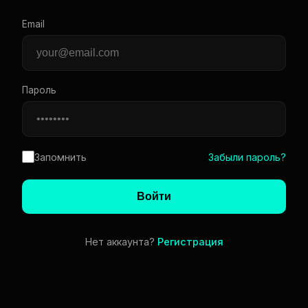
Email
Пароль
Запомнить
Забыли пароль?
Войти
Нет аккаунта?
Регистрация