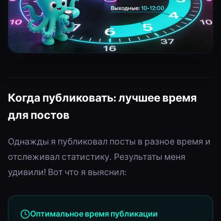
Когда публиковать: лучшее время
для постов
Однажды я публиковал посты в разное время и
отслеживал статистику. Результаты меня
удивили! Вот что я выяснил:
Оптимальное время публикации