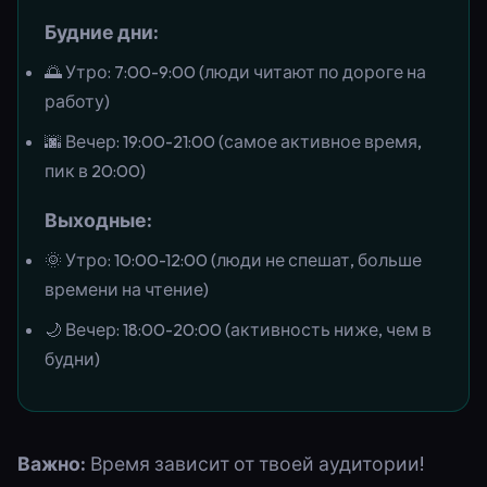
Будние дни:
🌅 Утро: 7:00-9:00 (люди читают по дороге на
работу)
🌆 Вечер: 19:00-21:00 (самое активное время,
пик в 20:00)
Выходные:
🌞 Утро: 10:00-12:00 (люди не спешат, больше
времени на чтение)
🌙 Вечер: 18:00-20:00 (активность ниже, чем в
будни)
Важно:
Время зависит от твоей аудитории!