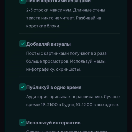
Пиши короткими абзацами
2-3 строки максимум. Длинные стены
текста никто не читает. Разбивай на
короткие блоки.
Добавляй визуалы
Посты с картинками получают в 2 раза
больше просмотров. Используй мемы,
инфографику, скриншоты.
Публикуй в одно время
Аудитория привыкает к расписанию. Лучшее
время: 19-21:00 в будни, 10-12:00 в выходные.
Используй интерактив