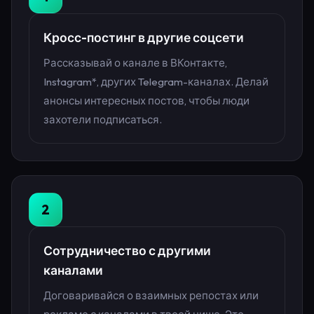
Кросс-постинг в другие соцсети
Рассказывай о канале в ВКонтакте,
Instagram*, других Telegram-каналах. Делай
анонсы интересных постов, чтобы люди
захотели подписаться.
2
Сотрудничество с другими
каналами
Договаривайся о взаимных репостах или