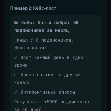
Пример 2: Кейс-пост
📊 Кейс: Как я набрал 5К
подписчиков за месяц
Начал с 0 подписчиков.
Использовал:
✅ Пост каждый день в одно
время
✅ Кросс-постинг в другие
каналы
✅ Интерактивные опросы
Результат: +5000 подписчиков
за 30 дней