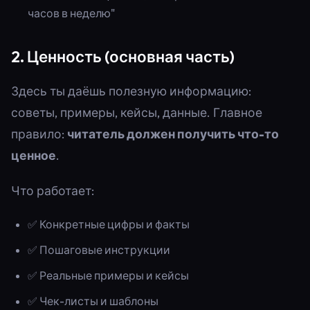
часов в неделю"
2. Ценность (основная часть)
Здесь ты даёшь полезную информацию:
советы, примеры, кейсы, данные. Главное
правило:
читатель должен получить что-то
ценное
.
Что работает:
✅ Конкретные цифры и факты
✅ Пошаговые инструкции
✅ Реальные примеры и кейсы
✅ Чек-листы и шаблоны