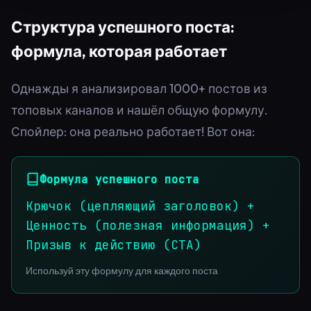
Структура успешного поста:
формула, которая работает
Однажды я анализировал 1000+ постов из
топовых каналов и нашёл общую формулу.
Спойлер: она реально работает! Вот она:
Формула успешного поста
Крючок (цепляющий заголовок) +
Ценность (полезная информация) +
Призыв к действию (CTA)
Используй эту формулу для каждого поста