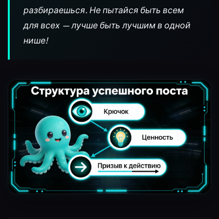
разбираешься. Не пытайся быть всем
для всех — лучше быть лучшим в одной
нише!