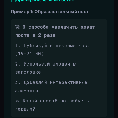
Пример 1: Образовательный пост
🚀 3 способа увеличить охват
поста в 2 раза
1. Публикуй в пиковые часы
(19-21:00)
2. Используй эмодзи в
заголовке
3. Добавляй интерактивные
элементы
💬 Какой способ попробуешь
первым?