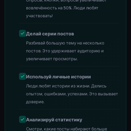
Опросы, кнопки, вопросы увеличивают
вовлечённость на 50%. Люди любят
участвовать!
Делай серии постов
Разбивай большую тему на несколько
постов. Это удерживает аудиторию и
увеличивает просмотры.
Используй личные истории
Люди любят истории из жизни. Делись
опытом, ошибками, успехами. Это вызывает
доверие.
Анализируй статистику
Смотри, какие посты набирают больше