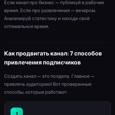
Если канал про бизнес — публикуй в рабочее
время. Если про развлечения — вечером.
Анализируй статистику и находи своё
оптимальное время.
Как продвигать канал: 7 способов
привлечения подписчиков
Создать канал — это полдела. Главное —
привлечь аудиторию! Вот проверенные
способы, которые работают:
1