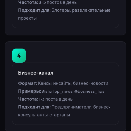
Частота:
3-5 постов в день
Подходит для:
Блогеры, развлекательные
проекты
4
Бизнес-канал
Формат:
Кейсы, инсайты, бизнес-новости
Примеры:
@startup_news, @business_tips
Частота:
1-3 поста в день
Подходит для:
Предприниматели, бизнес-
консультанты, стартапы