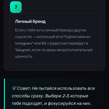
7
Личный бренд
Если у тебя есть личный бренд в других
соцсетях — используй его! Подписчики из
Instagram* или ВК с радостью перейдут в
Telegram, если ты дашь им дополнительную
ценность.
💡 Совет: Не пытайся использовать все
способы сразу. Выбери 2-3, которые
тебе подходят, и фокусируйся на них.