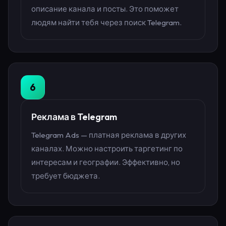
описание канала и посты. Это поможет
людям найти тебя через поиск Telegram.
6
Реклама в Telegram
Telegram Ads — платная реклама в других
каналах. Можно настроить таргетинг по
интересам и географии. Эффективно, но
требует бюджета.