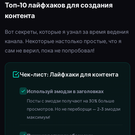
Топ-10 лайфхаков для создания
контента
Вот секреты, которые я узнал за время ведения
канала. Некоторые настолько простые, что я
сам не верил, пока не попробовал!
Чек-лист: Лайфхаки для контента
Используй эмодзи в заголовках
Посты с эмодзи получают на 30% больше
просмотров. Но не переборщи — 2-3 эмодзи
максимум!