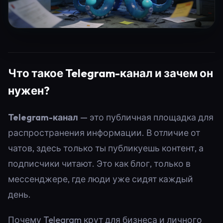
Что такое Telegram-канал и зачем он
нужен?
Telegram-канал
— это публичная площадка для
распространения информации. В отличие от
чатов, здесь только ты публикуешь контент, а
подписчики читают. Это как блог, только в
мессенджере, где люди уже сидят каждый
день.
Почему Telegram крут для бизнеса и личного