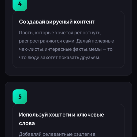
4
Создавай вирусный контент
Посты, которые хочется репостнуть,
распространяются сами. Делай полезные
чек-листы, интересные факты, мемы — то,
что люди захотят показать друзьям.
5
Используй хэштеги и ключевые
слова
Добавляй релевантные хэштеги в