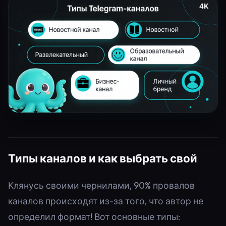
Типы каналов и как выбрать свой
Клянусь своими чернилами, 90% провалов
каналов происходят из-за того, что автор не
определил формат! Вот основные типы: