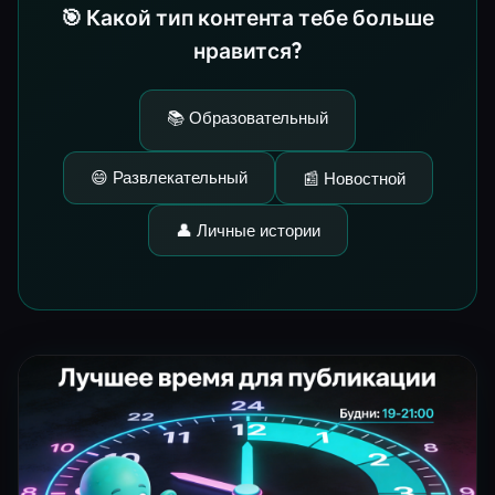
🎯 Какой тип контента тебе больше
нравится?
📚 Образовательный
😄 Развлекательный
📰 Новостной
👤 Личные истории