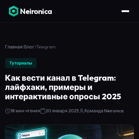
Neironica
Главная
/
Блог
/
Telegram
Туториалы
Как вести канал в Telegram:
лайфхаки, примеры и
интерактивные опросы 2025
18 мин чтения
20 января 2025
Команда Neironica