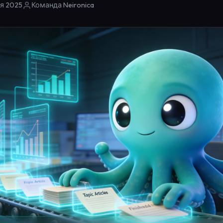
я 2025
Команда Neironica