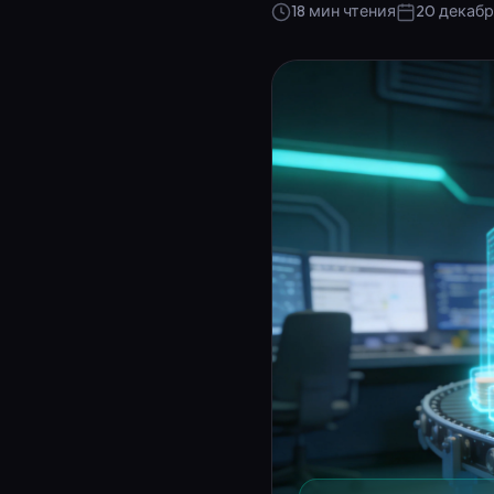
18 мин чтения
20 декабр