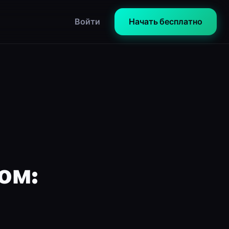
Войти
Начать бесплатно
ом: