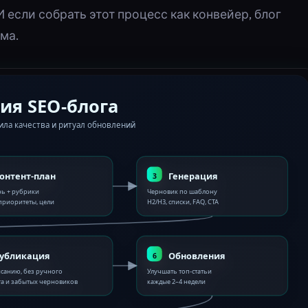
 если собрать этот процесс как конвейер, блог
ма.