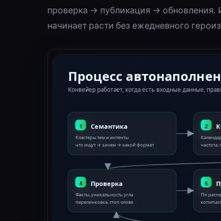
проверка → публикация → обновления. И
начинает расти без ежедневного героиз