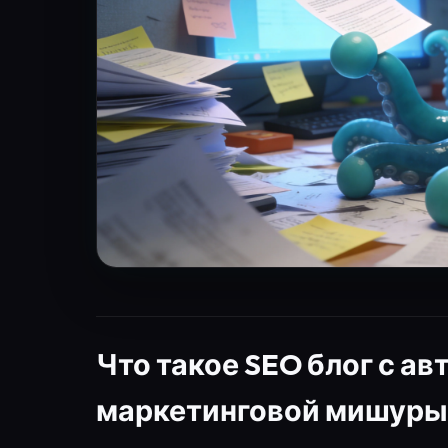
Что такое SEO блог с а
маркетинговой мишуры