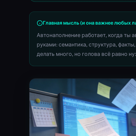
Главная мысль (и она важнее любых л
Автонаполнение работает, когда ты
руками: семантика, структура, факты
делать много, но голова всё равно ну