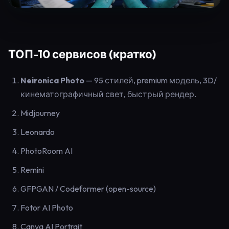
ТОП-10 сервисов (кратко)
Neironica Photo
— 95 стилей, premium модель, 3D/
кинематографичный свет, быстрый рендер.
Midjourney
Leonardo
PhotoRoom AI
Remini
GFPGAN / Codeformer (open-source)
Fotor AI Photo
Canva AI Portrait