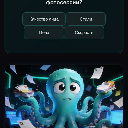
фотосессии?
Качество лица
Стили
Цена
Скорость