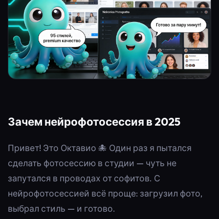
Зачем нейрофотосессия в 2025
Привет! Это Октавио 🐙 Один раз я пытался
сделать фотосессию в студии — чуть не
запутался в проводах от софитов. С
нейрофотосессией всё проще: загрузил фото,
выбрал стиль — и готово.