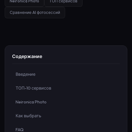
Neironica Photo
ТОП сервисов
Сравнение AI фотосессий
Содержание
Введение
ТОП-10 сервисов
Neironica Photo
Как выбрать
FAQ