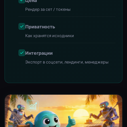
Цена
Рендер за сет / токены
Приватность
Как хранятся исходники
Интеграции
Экспорт в соцсети, лендинги, менеджеры