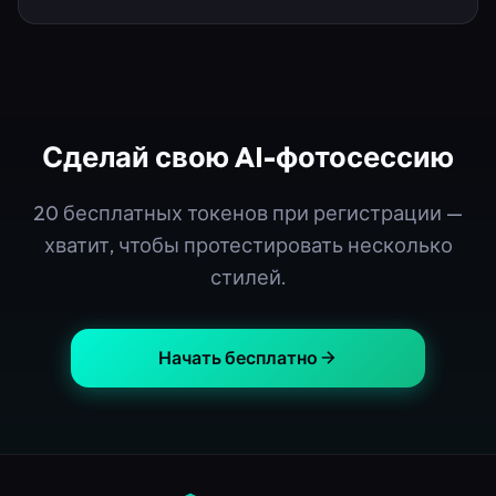
Сделай свою AI-фотосессию
20 бесплатных токенов при регистрации —
хватит, чтобы протестировать несколько
стилей.
Начать бесплатно