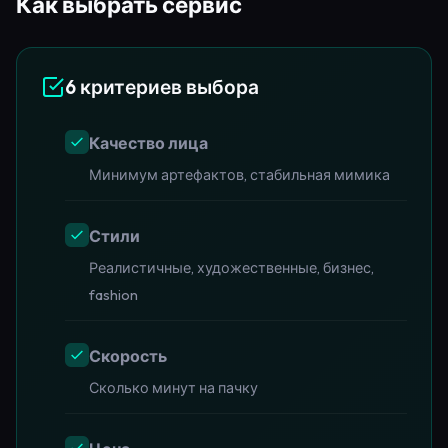
Как выбрать сервис
6 критериев выбора
Качество лица
Минимум артефактов, стабильная мимика
Стили
Реалистичные, художественные, бизнес,
fashion
Скорость
Сколько минут на пачку