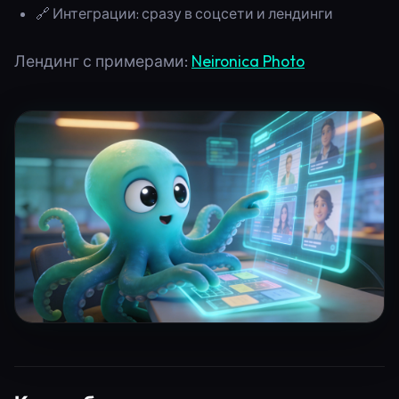
🔗 Интеграции: сразу в соцсети и лендинги
Лендинг с примерами:
Neironica Photo