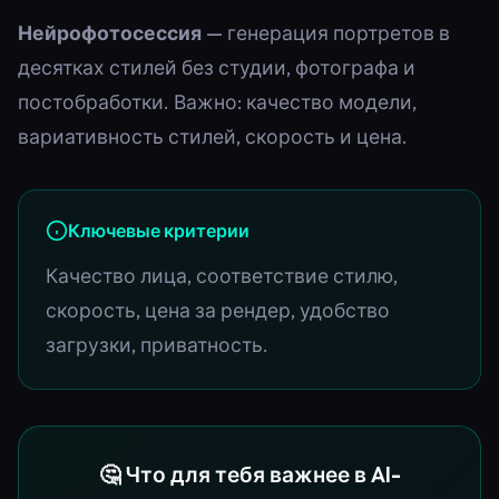
Нейрофотосессия
— генерация портретов в
десятках стилей без студии, фотографа и
постобработки. Важно: качество модели,
вариативность стилей, скорость и цена.
Ключевые критерии
Качество лица, соответствие стилю,
скорость, цена за рендер, удобство
загрузки, приватность.
🤔 Что для тебя важнее в AI-