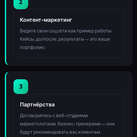
2
Контент-маркетинг
Ведите свои соцсети как пример работы.
Кейсы, до/после, результаты — это ваше
портфолио.
3
Партнёрства
Договоритесь с веб-студиями,
маркетологами, бизнес-тренерами — они
будут рекомендовать вас клиентам.