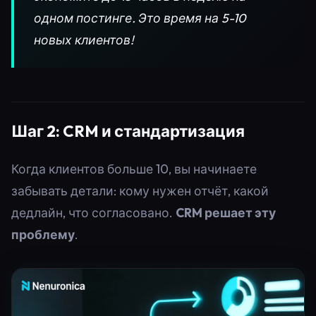
одном постинге. Это время на 5-10
новых клиентов!
Шаг 2: CRM и стандартизация
Когда клиентов больше 10, вы начинаете
забывать детали: кому нужен отчёт, какой
дедлайн, что согласовано.
CRM решает эту
проблему
.