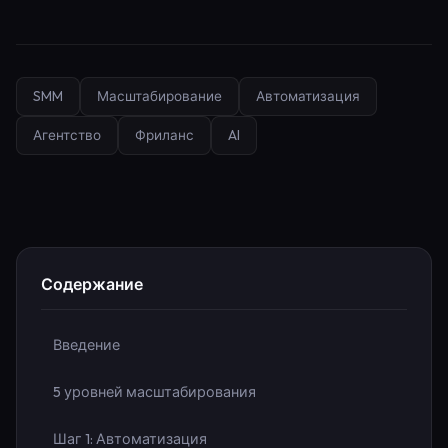
SMM
Масштабирование
Автоматизация
Агентство
Фриланс
AI
Содержание
Введение
5 уровней масштабирования
Шаг 1: Автоматизация