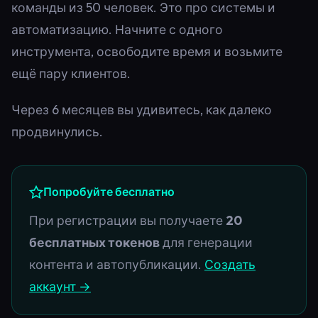
команды из 50 человек. Это про системы и
автоматизацию. Начните с одного
инструмента, освободите время и возьмите
ещё пару клиентов.
Через 6 месяцев вы удивитесь, как далеко
продвинулись.
Попробуйте бесплатно
При регистрации вы получаете
20
бесплатных токенов
для генерации
контента и автопубликации.
Создать
аккаунт →