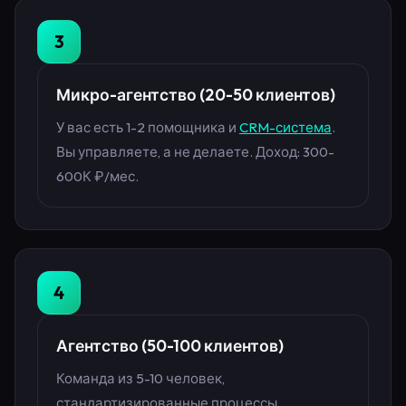
3
Микро-агентство (20-50 клиентов)
У вас есть 1-2 помощника и
CRM-система
.
Вы управляете, а не делаете. Доход: 300-
600К ₽/мес.
4
Агентство (50-100 клиентов)
Команда из 5-10 человек,
стандартизированные процессы,