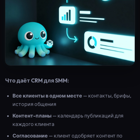
Что даёт CRM для SMM:
Все клиенты в одном месте
— контакты, брифы,
история общения
Контент-планы
— календарь публикаций для
каждого клиента
Согласование
— клиент одобряет контент по