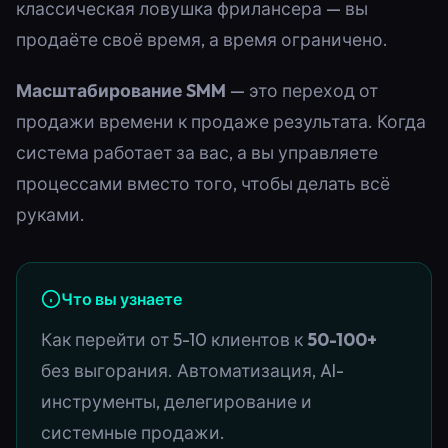
классическая ловушка фрилансера — вы
продаёте своё время, а время ограничено.
Масштабирование SMM
— это переход от
продажи времени к продаже результата. Когда
система работает за вас, а вы управляете
процессами вместо того, чтобы делать всё
руками.
Что вы узнаете
Как перейти от 5-10 клиентов к
50-100+
без выгорания. Автоматизация, AI-
инструменты, делегирование и
системные продажи.