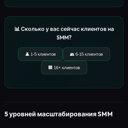
📊 Сколько у вас сейчас клиентов на
SMM?
👤 1-5 клиентов
👥 6-15 клиентов
🏢 16+ клиентов
5 уровней масштабирования SMM