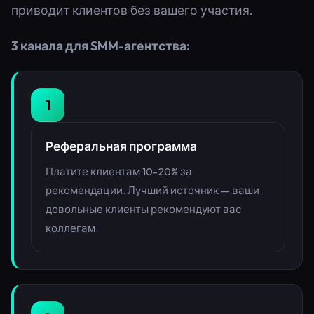
приводит клиентов без вашего участия.
3 канала для SMM-агентства:
1
Реферальная программа
Платите клиентам 10-20% за
рекомендации. Лучший источник — ваши
довольные клиенты рекомендуют вас
коллегам.