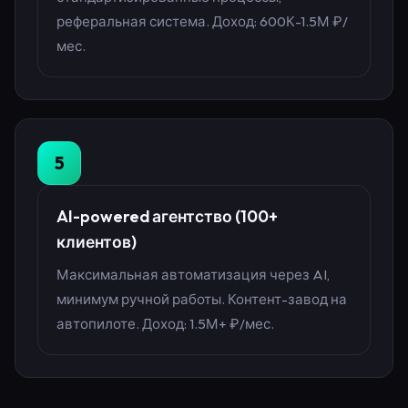
реферальная система. Доход: 600К-1.5М ₽/
мес.
5
AI-powered агентство (100+
клиентов)
Максимальная автоматизация через AI,
минимум ручной работы. Контент-завод на
автопилоте. Доход: 1.5М+ ₽/мес.