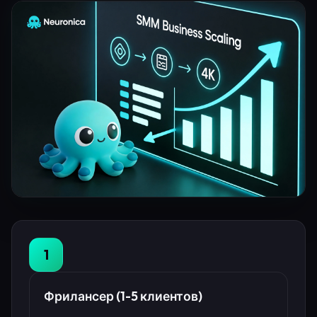
1
Фрилансер (1-5 клиентов)