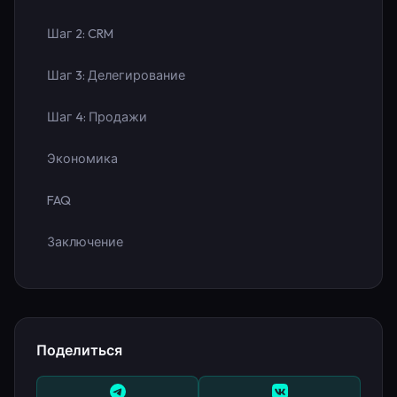
Шаг 2: CRM
Шаг 3: Делегирование
Шаг 4: Продажи
Экономика
FAQ
Заключение
Поделиться