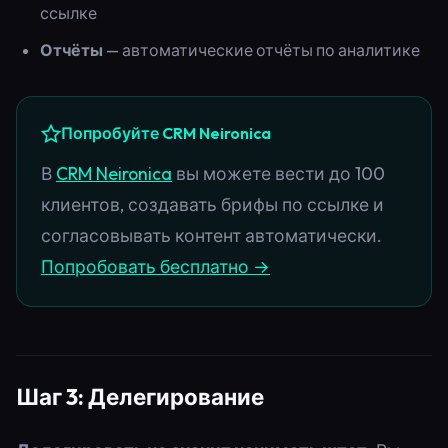
ссылке
Отчёты
— автоматические отчёты по аналитике
Попробуйте CRM Neironica
В
CRM Neironica
вы можете вести до 100
клиентов, создавать брифы по ссылке и
согласовывать контент автоматически.
Попробовать бесплатно →
Шаг 3: Делегирование