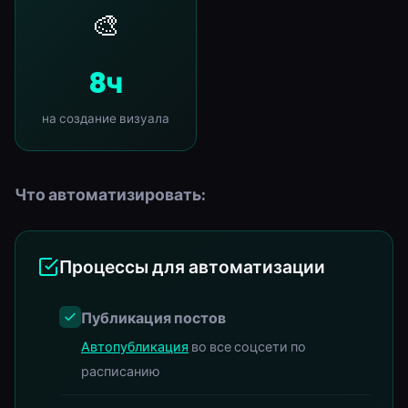
🎨
8ч
на создание визуала
Что автоматизировать:
Процессы для автоматизации
Публикация постов
Автопубликация
во все соцсети по
расписанию