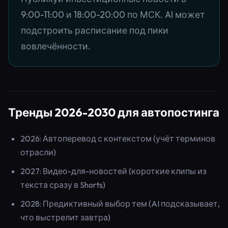
9:00-11:00 и 18:00-20:00 по МСК. AI может
подстроить расписание под пики
вовлечённости.
Тренды 2026-2030 для автопостинга
2026: Автоперевод с контекстом (учёт терминов
отрасли)
2027: Видео-для-новостей (короткие клипы из
текста сразу в Shorts)
2028: Предиктивный выбор тем (AI подсказывает,
что выстрелит завтра)