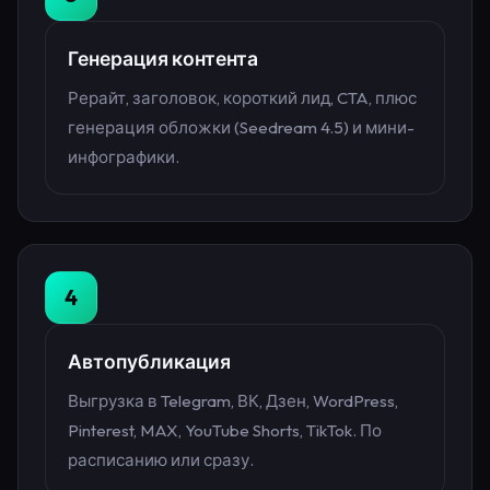
Генерация контента
Рерайт, заголовок, короткий лид, CTA, плюс
генерация обложки (Seedream 4.5) и мини-
инфографики.
4
Автопубликация
Выгрузка в Telegram, ВК, Дзен, WordPress,
Pinterest, MAX, YouTube Shorts, TikTok. По
расписанию или сразу.