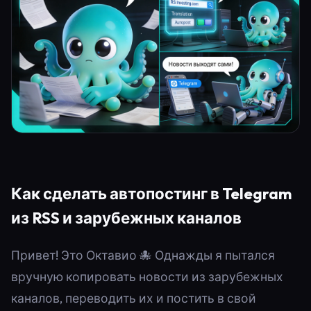
Как сделать автопостинг в Telegram
из RSS и зарубежных каналов
Привет! Это Октавио 🐙 Однажды я пытался
вручную копировать новости из зарубежных
каналов, переводить их и постить в свой