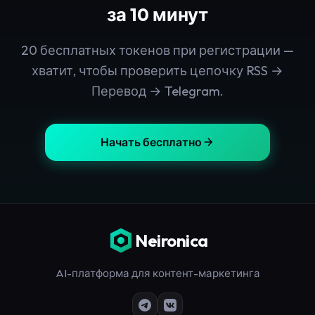
за 10 минут
20 бесплатных токенов при регистрации —
хватит, чтобы проверить цепочку RSS →
Перевод → Telegram.
Начать бесплатно
Neironica
AI-платформа для контент-маркетинга