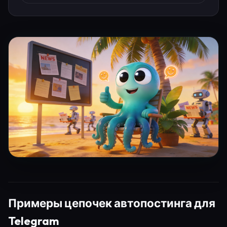
Примеры цепочек автопостинга для
Telegram