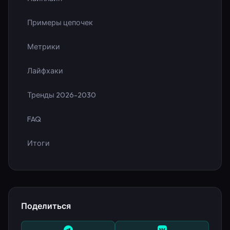
Примеры цепочек
Метрики
Лайфхаки
Тренды 2026-2030
FAQ
Итоги
Поделиться