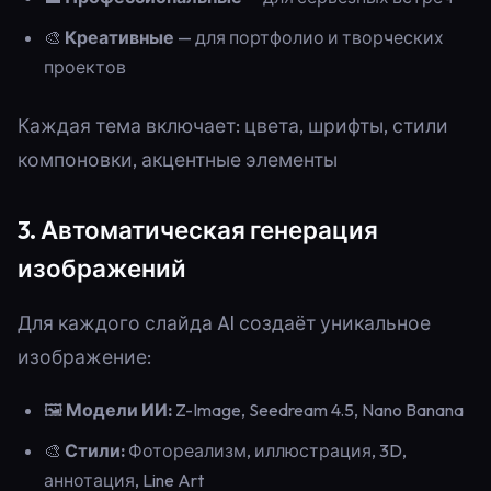
🎨
Креативные
— для портфолио и творческих
проектов
Каждая тема включает: цвета, шрифты, стили
компоновки, акцентные элементы
3. Автоматическая генерация
изображений
Для каждого слайда AI создаёт уникальное
изображение:
🖼️
Модели ИИ:
Z-Image, Seedream 4.5, Nano Banana
🎨
Стили:
Фотореализм, иллюстрация, 3D,
аннотация, Line Art