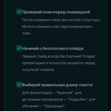
Проверяй план перед генерацией
После создания плана просмотри структуру.
Можно изменить или перегенерировать
план.
Начинай с бесплатного слайда
Первый слайд всегда бесплатный! Создай
презентацию и посмотри результат перед
покупкой токенов.
Выбирай правильную длину текста
Для презентаций — "Краткий", для
детальных материалов — "Подробно", для
обучения — "Обширный".