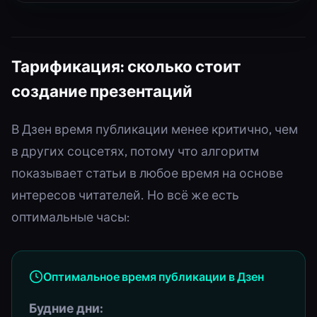
Тарификация: сколько стоит
создание презентаций
В Дзен время публикации менее критично, чем
в других соцсетях, потому что алгоритм
показывает статьи в любое время на основе
интересов читателей. Но всё же есть
оптимальные часы:
Оптимальное время публикации в Дзен
Будние дни: