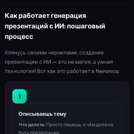
Как работает генерация
презентаций с ИИ: пошаговый
процесс
Клянусь своими чернилами, создание
презентации с ИИ — это не магия, а умная
технология! Вот как это работает в Neironica:
1
Описываешь тему
Что делать:
Просто пишешь, о чём должна
быть презентация