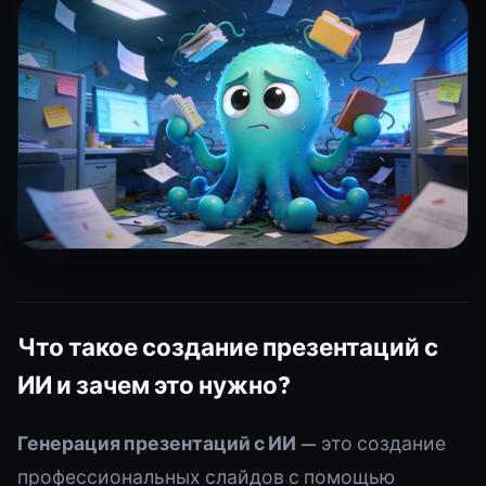
Что такое создание презентаций с
ИИ и зачем это нужно?
Генерация презентаций с ИИ
— это создание
профессиональных слайдов с помощью