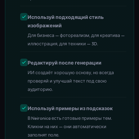
Используй подходящий стиль
изображений
Для бизнеса — фотореализм, для креатива —
иллюстрация, для техники — 3D.
Редактируй после генерации
ИИ создаёт хорошую основу, но всегда
проверяй и улучшай текст под свою
аудиторию.
Используй примеры из подсказок
В Neironica есть готовые примеры тем.
Кликни на них — они автоматически
заполнят поле.