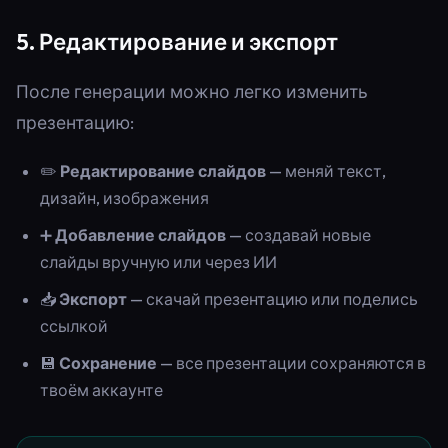
5. Редактирование и экспорт
После генерации можно легко изменить
презентацию:
✏️
Редактирование слайдов
— меняй текст,
дизайн, изображения
➕
Добавление слайдов
— создавай новые
слайды вручную или через ИИ
📥
Экспорт
— скачай презентацию или поделись
ссылкой
💾
Сохранение
— все презентации сохраняются в
твоём аккаунте