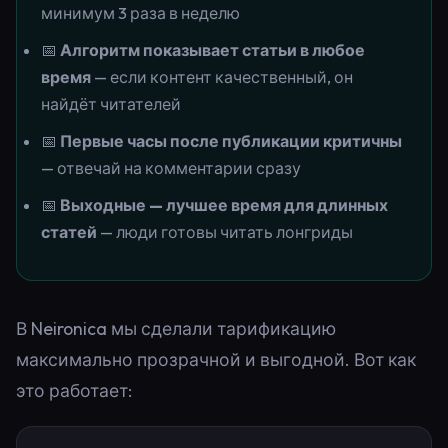
минимум 3 раза в неделю
📅
Алгоритм показывает статьи в любое
время
— если контент качественный, он
найдёт читателей
📅
Первые часы после публикации критичны
— отвечай на комментарии сразу
📅
Выходные — лучшее время для длинных
статей
— люди готовы читать лонгриды
В Neironica мы сделали тарификацию
максимально прозрачной и выгодной. Вот как
это работает: