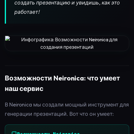
создать презентацию и увидишь, как это
работает!
Возможности Neironica: что умеет
наш сервис
В Neironica мы создали мощный инструмент для
генерации презентаций. Вот что он умеет: