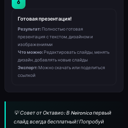
6
Готовая презентация!
Результат:
Полностью готовая
презентация с текстом, дизайном и
изображениями
Что можно:
Редактировать слайды, менять
дизайн, добавлять новые слайды
Экспорт:
Можно скачать или поделиться
ссылкой
💡 Совет от Октавио: В Neironica первый
слайд всегда бесплатный! Попробуй