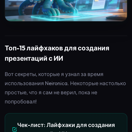
Топ-15 лайфхаков для создания
презентаций с ИИ
Вот секреты, которые я узнал за время
использования Neironica. Некоторые настолько
простые, что я сам не верил, пока не
попробовал!
Чек-лист: Лайфхаки для создания