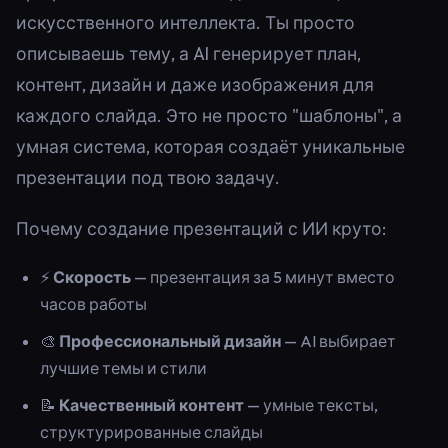
искусственного интеллекта. Ты просто
описываешь тему, а AI генерирует план,
контент, дизайн и даже изображения для
каждого слайда. Это не просто "шаблоны", а
умная система, которая создаёт уникальные
презентации под твою задачу.
Почему создание презентаций с ИИ круто:
⚡
Скорость
— презентация за 5 минут вместо
часов работы
🎨
Профессиональный дизайн
— AI выбирает
лучшие темы и стили
📝
Качественный контент
— умные тексты,
структурированные слайды