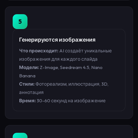
5
Генерируются изображения
Что происходит:
AI создаёт уникальные
изображения для каждого слайда
Модели:
Z-Image, Seedream 4.5, Nano
Banana
Стили:
Фотореализм, иллюстрация, 3D,
аннотация
Время:
30-60 секунд на изображение