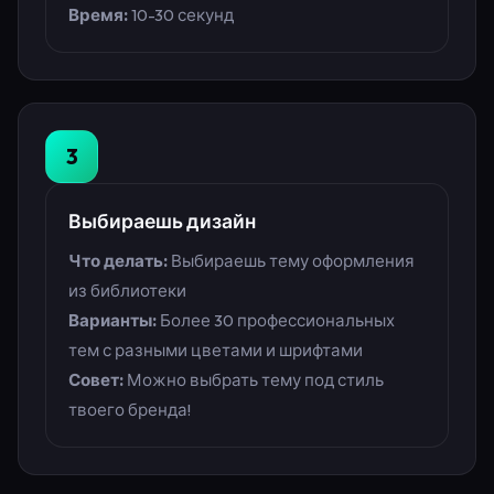
Время:
10-30 секунд
3
Выбираешь дизайн
Что делать:
Выбираешь тему оформления
из библиотеки
Варианты:
Более 30 профессиональных
тем с разными цветами и шрифтами
Совет:
Можно выбрать тему под стиль
твоего бренда!