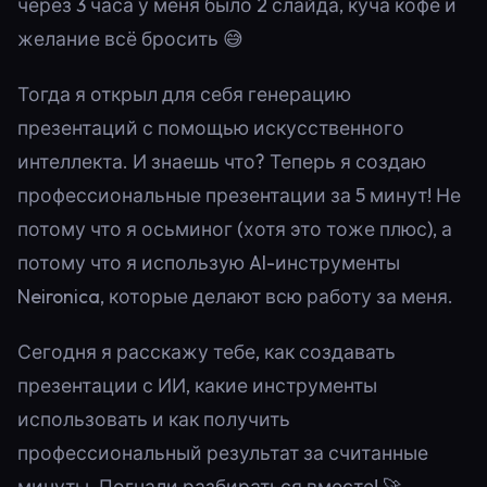
через 3 часа у меня было 2 слайда, куча кофе и
желание всё бросить 😅
Тогда я открыл для себя генерацию
презентаций с помощью искусственного
интеллекта. И знаешь что? Теперь я создаю
профессиональные презентации за 5 минут! Не
потому что я осьминог (хотя это тоже плюс), а
потому что я использую AI-инструменты
Neironica, которые делают всю работу за меня.
Сегодня я расскажу тебе, как создавать
презентации с ИИ, какие инструменты
использовать и как получить
профессиональный результат за считанные
минуты. Погнали разбираться вместе! 🚀