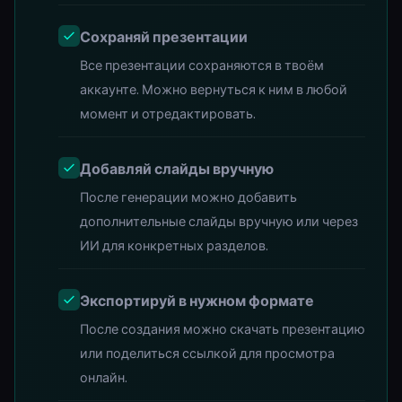
Сохраняй презентации
Все презентации сохраняются в твоём
аккаунте. Можно вернуться к ним в любой
момент и отредактировать.
Добавляй слайды вручную
После генерации можно добавить
дополнительные слайды вручную или через
ИИ для конкретных разделов.
Экспортируй в нужном формате
После создания можно скачать презентацию
или поделиться ссылкой для просмотра
онлайн.