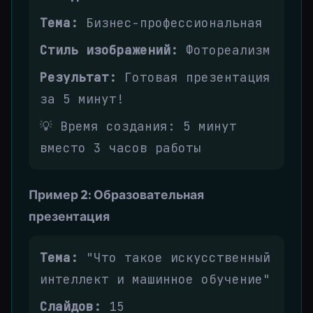
Тема:
Бизнес-профессиональная
Стиль изображений:
Фотореализм
Результат:
Готовая презентация
за 5 минут!
💡 Время создания: 5 минут
вместо 3 часов работы
Пример 2: Образовательная
презентация
Тема:
"Что такое искусственный
интеллект и машинное обучение"
Слайдов:
15