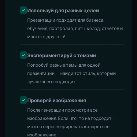
Используй для разных целей
Презентации подходят для бизнеса,
обучения, портфолио, питч-колод, отчётов и
многого другого!
Экспериментируй с темами
Попробуй разные темы для одной
презентации — найди тот стиль, который
лучше всего подходит.
Проверяй изображения
После генерации просмотри все
изображения. Если что-то не подходит —
можно перегенерировать конкретное
изображение.