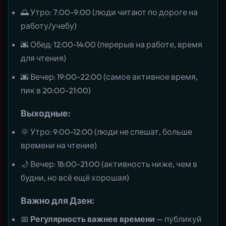
🌅 Утро: 7:00-9:00 (люди читают по дороге на
работу/учебу)
🌆 Обед: 12:00-14:00 (перерыв на работе, время
для чтения)
🌆 Вечер: 19:00-22:00 (самое активное время,
пик в 20:00-21:00)
Выходные:
🌞 Утро: 9:00-12:00 (люди не спешат, больше
времени на чтение)
🌙 Вечер: 18:00-21:00 (активность ниже, чем в
будни, но всё ещё хорошая)
Важно для Дзен:
📅
Регулярность важнее времени
— публикуй