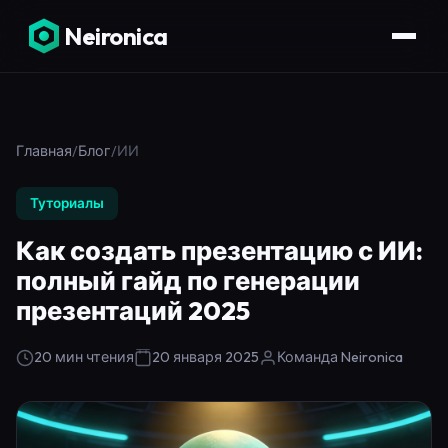
Neironica
Главная
/
Блог
/
ИИ
Туториалы
Как создать презентацию с ИИ:
полный гайд по генерации
презентаций 2025
20 мин чтения
20 января 2025
Команда Neironica