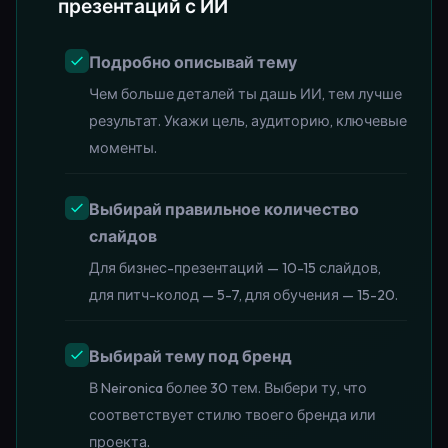
презентаций с ИИ
Подробно описывай тему
Чем больше деталей ты дашь ИИ, тем лучше
результат. Укажи цель, аудиторию, ключевые
моменты.
Выбирай правильное количество
слайдов
Для бизнес-презентаций — 10-15 слайдов,
для питч-колод — 5-7, для обучения — 15-20.
Выбирай тему под бренд
В Neironica более 30 тем. Выбери ту, что
соответствует стилю твоего бренда или
проекта.