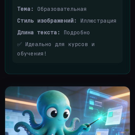
Тема:
Образовательная
Стиль изображений:
Иллюстрация
Длина текста:
Подробно
✅ Идеально для курсов и
обучения!