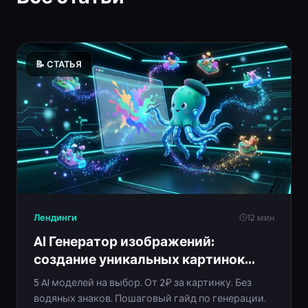
📝 СТАТЬЯ
Лендинги
12 мин
AI Генератор изображений:
создание уникальных картинок
нейросетью
5 AI моделей на выбор. От 2₽ за картинку. Без
водяных знаков. Пошаговый гайд по генерации.